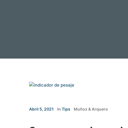
Abril 5, 2021
In
Tips
Muñoz & Arquero