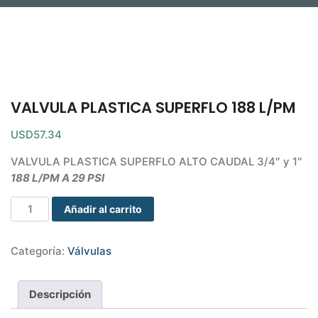
VALVULA PLASTICA SUPERFLO 188 L/PM
USD
57.34
VALVULA PLASTICA SUPERFLO ALTO CAUDAL 3/4″ y 1″
188 L/PM A 29 PSI
Añadir al carrito
Categoría:
Válvulas
Descripción