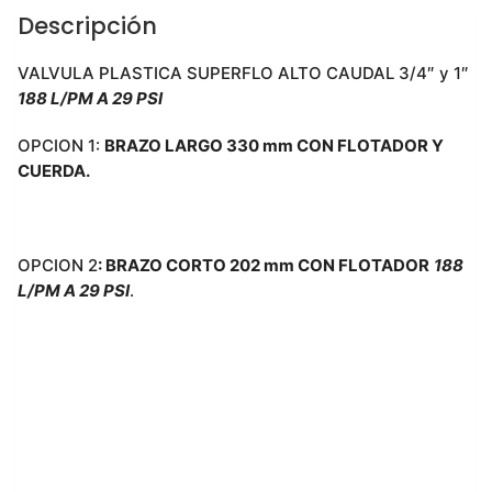
Descripción
VALVULA PLASTICA SUPERFLO ALTO CAUDAL 3/4″ y 1″
188 L/PM A 29 PSI
OPCION 1:
BRAZO LARGO 330 mm CON FLOTADOR Y
CUERDA.
OPCION 2
: BRAZO CORTO 202 mm
CON FLOTADOR
188
L/PM A 29 PSI
.