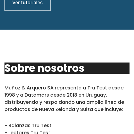
Ver tutoriales
Sobre nosotros
Muñoz & Arquero SA representa a Tru Test desde
1998 y a Datamars desde 2018 en Uruguay,
distribuyendo y respaldando una amplia línea de
productos de Nueva Zelanda y Suiza que incluye:
- Balanzas Tru Test
- Lectores Tru Test