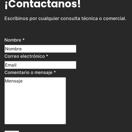
¡Contactanos!
Escribinos por cualquier consulta técnica o comercial.
Nombre
*
Correo electrónico
*
Comentario o mensaje
*