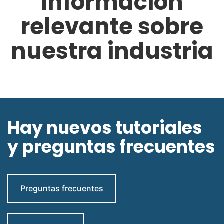
información
relevante sobre
nuestra industria
Hay nuevos tutoriales
y preguntas frecuentes
Preguntas frecuentes