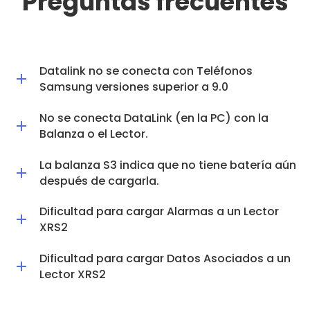
Preguntas frecuentes
Datalink no se conecta con Teléfonos
Samsung versiones superior a 9.0
No se conecta DataLink (en la PC) con la
Balanza o el Lector.
La balanza S3 indica que no tiene batería aún
después de cargarla.
Dificultad para cargar Alarmas a un Lector
XRS2
Dificultad para cargar Datos Asociados a un
Lector XRS2