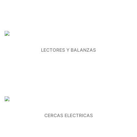
LECTORES Y BALANZAS
CERCAS ELECTRICAS