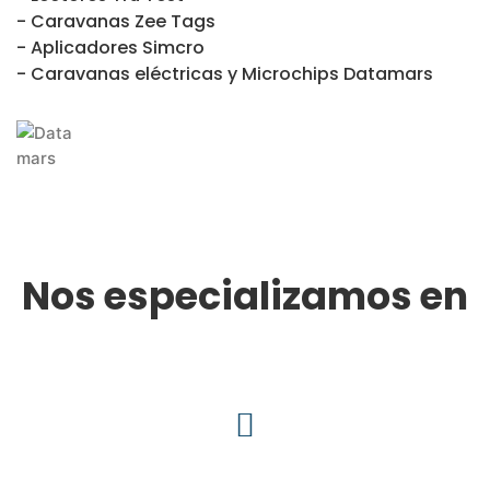
- Caravanas Zee Tags
- Aplicadores Simcro
- Caravanas eléctricas y Microchips Datamars
Nos especializamos en