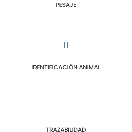
PESAJE
IDENTIFICACIÓN ANIMAL
TRAZABILIDAD