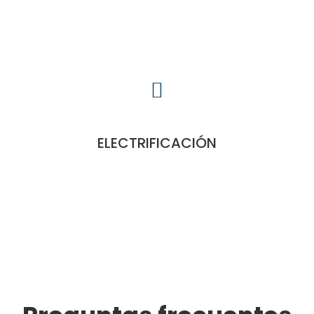
ELECTRIFICACIÓN