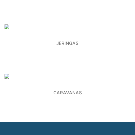
JERINGAS
CARAVANAS