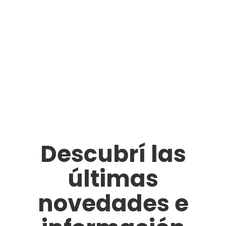
Productos destacados
Noticias relevantes
Descubrí las
últimas
novedades e