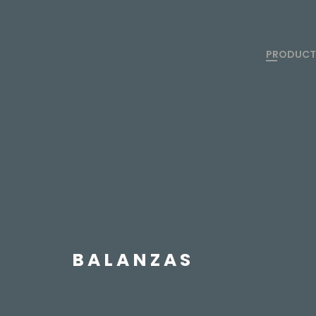
PRODUC
BALANZAS