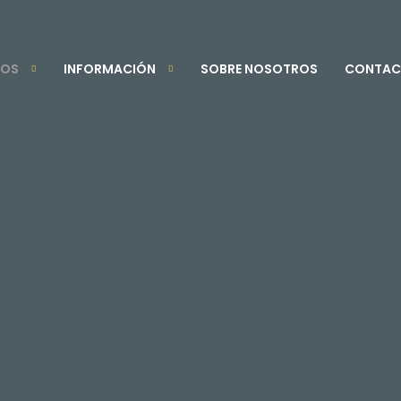
TOS
INFORMACIÓN
SOBRE NOSOTROS
CONTAC